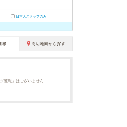
日本人スタッフのみ
速報
周辺地図から探す
グ速報」はございません