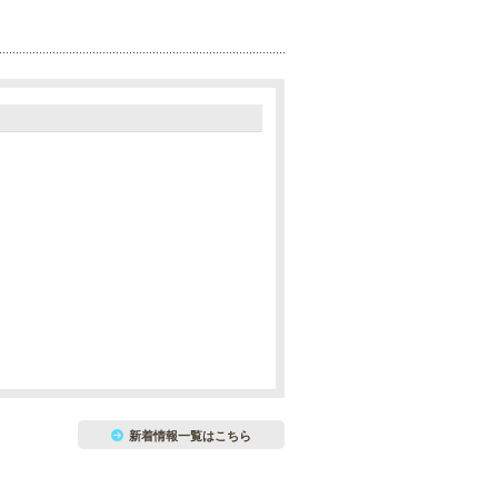
新着情報一覧はこちら