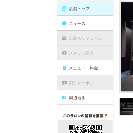
店舗トップ
ニュース
出勤スケジュール
スタッフ紹介
メニュー・料金
割引クーポン
周辺地図