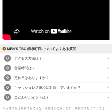
MEN’S TBC 錦糸町店についてよくある質問
アクセス方法は？
Q
営業時間は？
Q
定休日はありますか？
Q
キャッシュレス決済に対応していますか？
Q
こだわりポイントは？
Q
※店舗情報は最新情報ではない可能性がございます。最新の情報については、