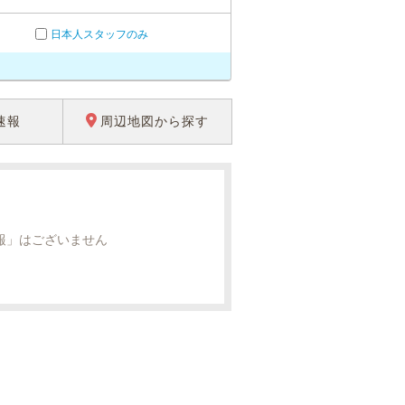
日本人スタッフのみ
速報
周辺地図から探す
報」はございません