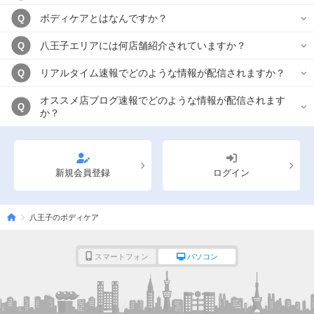
ボディケアとはなんですか？
Q
八王子エリアには何店舗紹介されていますか？
Q
リアルタイム速報でどのような情報が配信されますか？
Q
オススメ店ブログ速報でどのような情報が配信されます
Q
か？
新規会員登録
ログイン
八王子のボディケア
スマートフォン
パソコン