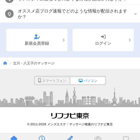
オススメ店ブログ速報でどのような情報が配信されます
Q
か？
新規会員登録
ログイン
立川・八王子のマッサージ
スマートフォン
パソコン
© 2011-2026 メンズエステ・マッサージ検索のリフナビ東京