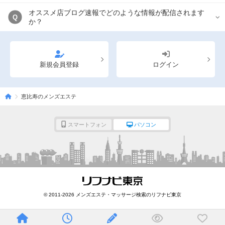
オススメ店ブログ速報でどのような情報が配信されます
Q
か？
新規会員登録
ログイン
恵比寿のメンズエステ
スマートフォン
パソコン
© 2011-2026 メンズエステ・マッサージ検索のリフナビ東京