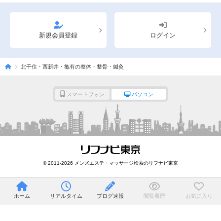
新規会員登録
ログイン
北千住・西新井・亀有の整体・整骨・鍼灸
スマートフォン
パソコン
© 2011-2026 メンズエステ・マッサージ検索のリフナビ東京
ホーム
リアルタイム
ブログ速報
閲覧履歴
お気に入り