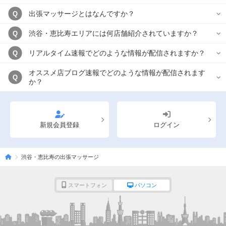
出張マッサージとはなんですか？
Q
渋谷・恵比寿エリアには何店舗紹介されていますか？
Q
リアルタイム速報でどのような情報が配信されますか？
Q
オススメ店ブログ速報でどのような情報が配信されます
Q
か？
新規会員登録
ログイン
渋谷・恵比寿の出張マッサージ
スマートフォン
パソコン