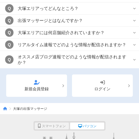
大塚エリアってどんなところ？
Q
出張マッサージとはなんですか？
Q
大塚エリアには何店舗紹介されていますか？
Q
リアルタイム速報でどのような情報が配信されますか？
Q
オススメ店ブログ速報でどのような情報が配信されます
Q
か？
新規会員登録
ログイン
大塚の出張マッサージ
スマートフォン
パソコン