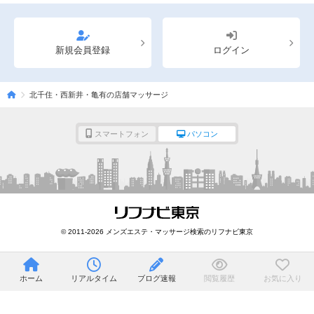
新規会員登録
ログイン
北千住・西新井・亀有の店舗マッサージ
スマートフォン
パソコン
© 2011-2026 メンズエステ・マッサージ検索のリフナビ東京
ホーム
リアルタイム
ブログ速報
閲覧履歴
お気に入り