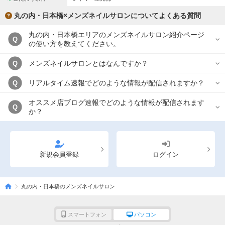
丸の内・日本橋×メンズネイルサロンについてよくある質問
丸の内・日本橋エリアのメンズネイルサロン紹介ページ
Q
の使い方を教えてください。
メンズネイルサロンとはなんですか？
Q
リアルタイム速報でどのような情報が配信されますか？
Q
オススメ店ブログ速報でどのような情報が配信されます
Q
か？
新規会員登録
ログイン
丸の内・日本橋のメンズネイルサロン
スマートフォン
パソコン