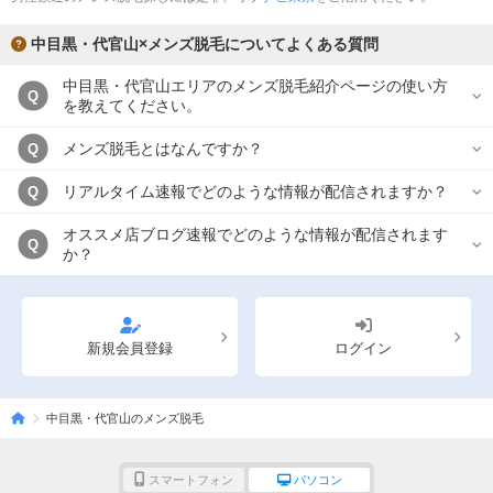
中目黒・代官山×メンズ脱毛についてよくある質問
中目黒・代官山エリアのメンズ脱毛紹介ページの使い方
Q
を教えてください。
メンズ脱毛とはなんですか？
Q
リアルタイム速報でどのような情報が配信されますか？
Q
オススメ店ブログ速報でどのような情報が配信されます
Q
か？
新規会員登録
ログイン
中目黒・代官山のメンズ脱毛
スマートフォン
パソコン