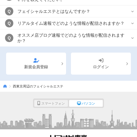
フェイシャルエステとはなんですか？
Q
リアルタイム速報でどのような情報が配信されますか？
Q
オススメ店ブログ速報でどのような情報が配信されます
Q
か？
新規会員登録
ログイン
西東京周辺のフェイシャルエステ
スマートフォン
パソコン