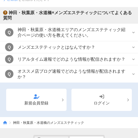
神田・秋葉原・水道橋×メンズエステティックについてよくある
質問
神田・秋葉原・水道橋エリアのメンズエステティック紹
Q
介ページの使い方を教えてください。
メンズエステティックとはなんですか？
Q
リアルタイム速報でどのような情報が配信されますか？
Q
オススメ店ブログ速報でどのような情報が配信されます
Q
か？
新規会員登録
ログイン
神田・秋葉原・水道橋のメンズエステティック