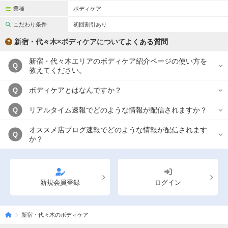
業種
ボディケア
こだわり条件
初回割引あり
新宿・代々木×ボディケアについてよくある質問
新宿・代々木エリアのボディケア紹介ページの使い方を
Q
教えてください。
ボディケアとはなんですか？
Q
リアルタイム速報でどのような情報が配信されますか？
Q
オススメ店ブログ速報でどのような情報が配信されます
Q
か？
新規会員登録
ログイン
新宿・代々木のボディケア