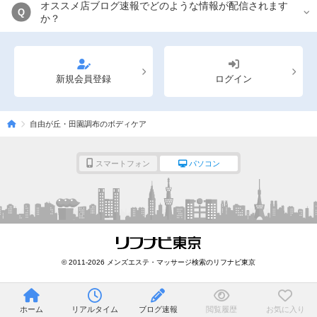
オススメ店ブログ速報でどのような情報が配信されます
Q
か？
新規会員登録
ログイン
自由が丘・田園調布のボディケア
スマートフォン
パソコン
© 2011-2026 メンズエステ・マッサージ検索のリフナビ東京
ホーム
リアルタイム
ブログ速報
閲覧履歴
お気に入り