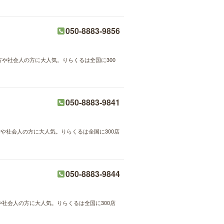
050-8883-9856
方や社会人の方に大人気。りらくるは全国に300
050-8883-9841
方や社会人の方に大人気。りらくるは全国に300店
050-8883-9844
や社会人の方に大人気。りらくるは全国に300店