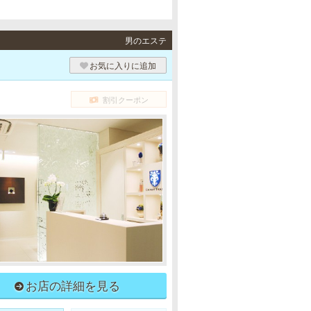
男のエステ
お気に入りに追加
割引クーポン
お店の詳細を見る