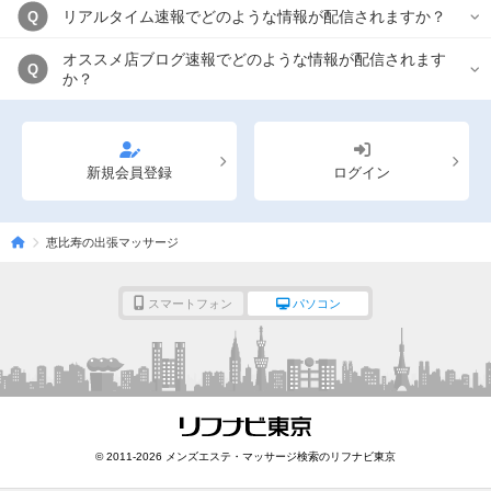
リアルタイム速報でどのような情報が配信されますか？
Q
オススメ店ブログ速報でどのような情報が配信されます
Q
か？
新規会員登録
ログイン
恵比寿の出張マッサージ
スマートフォン
パソコン
© 2011-2026 メンズエステ・マッサージ検索のリフナビ東京