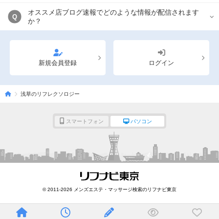
オススメ店ブログ速報でどのような情報が配信されます
Q
か？
新規会員登録
ログイン
浅草のリフレクソロジー
スマートフォン
パソコン
© 2011-2026 メンズエステ・マッサージ検索のリフナビ東京