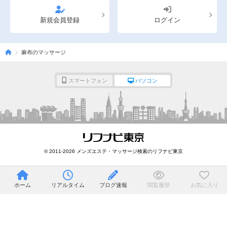
新規会員登録
ログイン
麻布のマッサージ
スマートフォン
パソコン
© 2011-2026 メンズエステ・マッサージ検索のリフナビ東京
ホーム
リアルタイム
ブログ速報
閲覧履歴
お気に入り