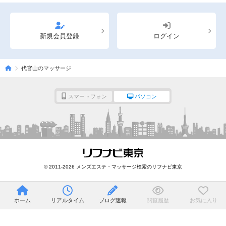
新規会員登録
ログイン
代官山のマッサージ
スマートフォン
パソコン
© 2011-2026 メンズエステ・マッサージ検索のリフナビ東京
ホーム
リアルタイム
ブログ速報
閲覧履歴
お気に入り