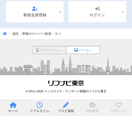
新規会員登録
ログイン
福生・青梅のスーパー銭湯・スパ
スマートフォン
パソコン
© 2011-2026 メンズエステ・マッサージ検索のリフナビ東京
ホーム
リアルタイム
ブログ速報
閲覧履歴
お気に入り