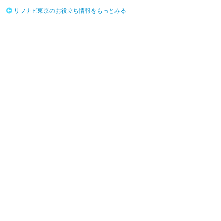
リフナビ東京のお役立ち情報をもっとみる