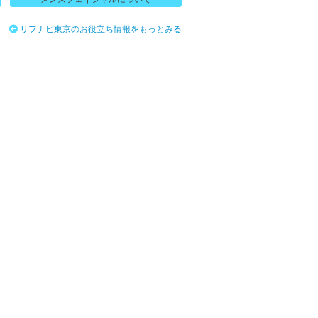
リフナビ東京のお役立ち情報をもっとみる