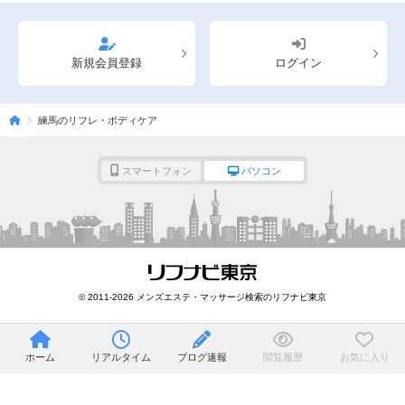
新規会員登録
ログイン
練馬のリフレ・ボディケア
スマートフォン
パソコン
© 2011-2026 メンズエステ・マッサージ検索のリフナビ東京
ホーム
リアルタイム
ブログ速報
閲覧履歴
お気に入り