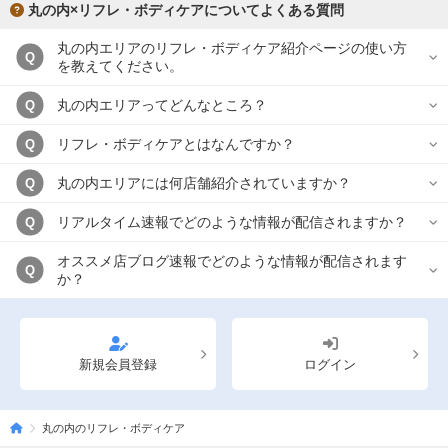
丸の内×リフレ・ボディケアについてよくある質問
丸の内エリアのリフレ・ボディケア紹介ページの使い方
Q
を教えてください。
丸の内エリアってどんなところ？
Q
リフレ・ボディケアとはなんですか？
Q
丸の内エリアには何店舗紹介されていますか？
Q
リアルタイム速報でどのような情報が配信されますか？
Q
オススメ店ブログ速報でどのような情報が配信されます
Q
か？
新規会員登録
ログイン
丸の内のリフレ・ボディケア