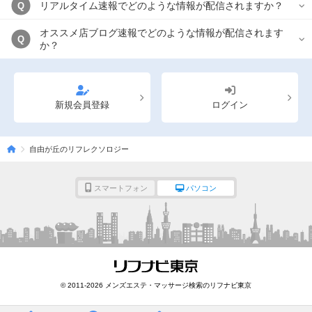
リアルタイム速報でどのような情報が配信されますか？
Q
オススメ店ブログ速報でどのような情報が配信されます
Q
か？
新規会員登録
ログイン
自由が丘のリフレクソロジー
スマートフォン
パソコン
© 2011-2026 メンズエステ・マッサージ検索のリフナビ東京