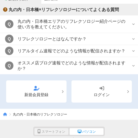
丸の内・日本橋×リフレクソロジーについてよくある質問
丸の内・日本橋エリアのリフレクソロジー紹介ページの
Q
使い方を教えてください。
リフレクソロジーとはなんですか？
Q
リアルタイム速報でどのような情報が配信されますか？
Q
オススメ店ブログ速報でどのような情報が配信されます
Q
か？
新規会員登録
ログイン
丸の内・日本橋のリフレクソロジー
スマートフォン
パソコン