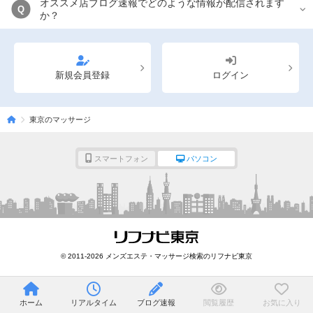
オススメ店ブログ速報でどのような情報が配信されます
Q
か？
新規会員登録
ログイン
東京のマッサージ
スマートフォン
パソコン
© 2011-2026 メンズエステ・マッサージ検索のリフナビ東京
ホーム
リアルタイム
ブログ速報
閲覧履歴
お気に入り