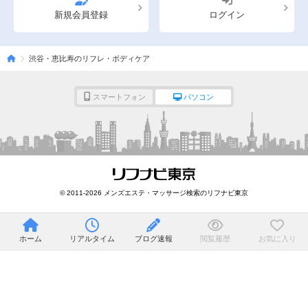
新規会員登録
ログイン
渋谷・恵比寿のリフレ・ボディケア
スマートフォン
パソコン
© 2011-2026 メンズエステ・マッサージ検索のリフナビ東京
ホーム
リアルタイム
ブログ速報
閲覧履歴
お気に入り